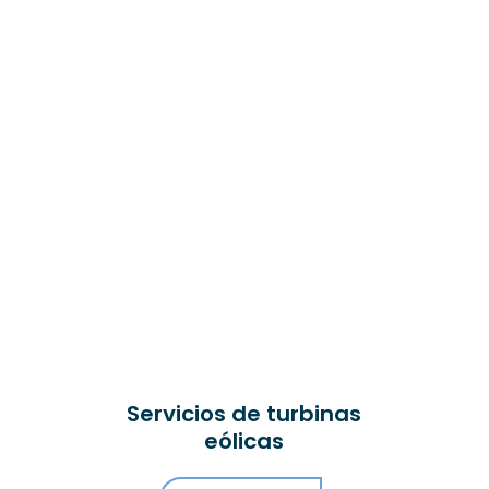
Servicios de turbinas
eólicas