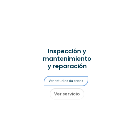
Inspección y
mantenimiento
y reparación
Ver estudios de casos
Ver servicio