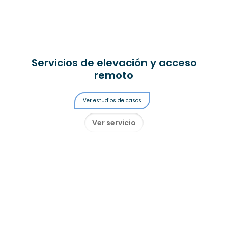
Servicios de elevación y acceso
remoto
Ver estudios de casos
Ver servicio