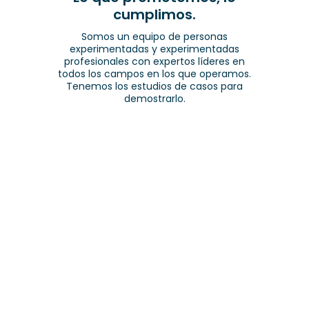
cumplimos
.
Somos un equipo de personas
experimentadas y experimentadas
profesionales con expertos líderes en
todos los campos en los que operamos.
Tenemos los estudios de casos para
demostrarlo.