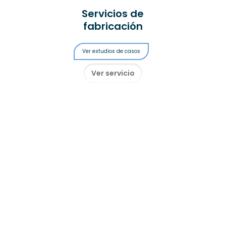
Servicios de
fabricación
Ver estudios de casos
Ver servicio