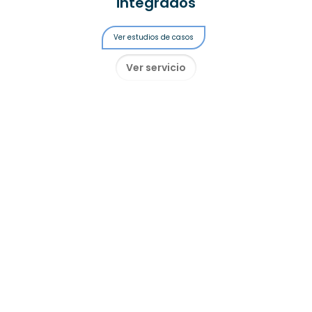
integrados
Ver estudios de casos
Ver servicio