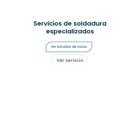
Servicios de soldadura
especializados
Ver estudios de casos
Ver servicio