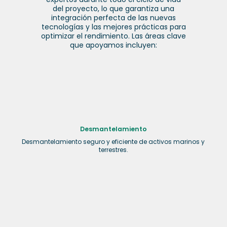
del proyecto, lo que garantiza una
integración perfecta de las nuevas
tecnologías y las mejores prácticas para
optimizar el rendimiento. Las áreas clave
que apoyamos incluyen:
Desmantelamiento
Desmantelamiento seguro y eficiente de activos marinos y
terrestres.
Brownfield