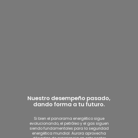
Nuestro desempeño pasado,
dando forma a tu futuro.
Si bien el panorama energético sigue
evolucionando, el petróleo y el gas siguen
siendo fundamentales para la seguridad
energética mundial. Aurora aprovecha