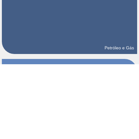
Petróleo e Gás