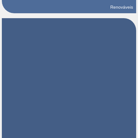
Renováveis