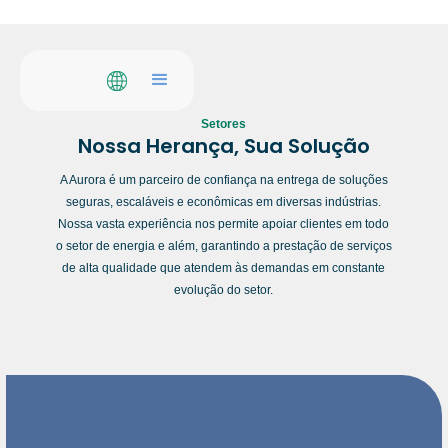
Setores
Nossa Herança, Sua Solução
A Aurora é um parceiro de confiança na entrega de soluções
seguras, escaláveis e econômicas em diversas indústrias.
Nossa vasta experiência nos permite apoiar clientes em todo
o setor de energia e além, garantindo a prestação de serviços
de alta qualidade que atendem às demandas em constante
evolução do setor.